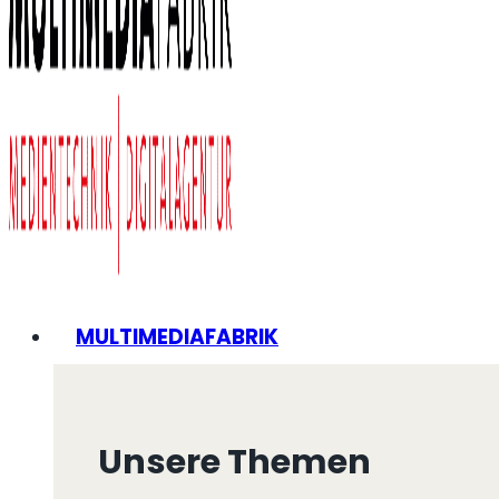
MULTIMEDIAFABRIK
Unsere Themen