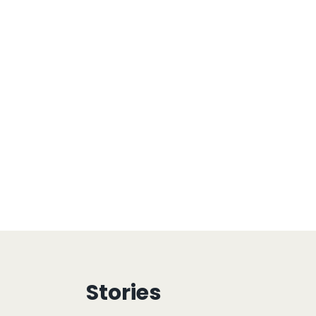
Stories