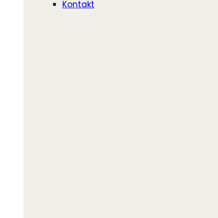
Kontakt