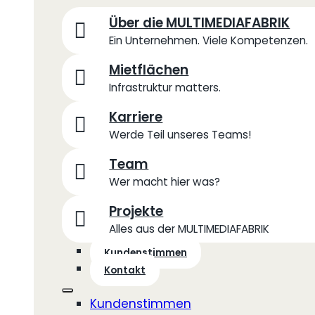
Über die MULTIMEDIAFABRIK
Ein Unternehmen. Viele Kompetenzen.
Mietflächen
Infrastruktur matters.
Karriere
Werde Teil unseres Teams!
Team
Wer macht hier was?
Projekte
Alles aus der MULTIMEDIAFABRIK
Kundenstimmen
Kontakt
Kundenstimmen