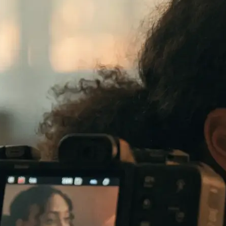
te verkauft: