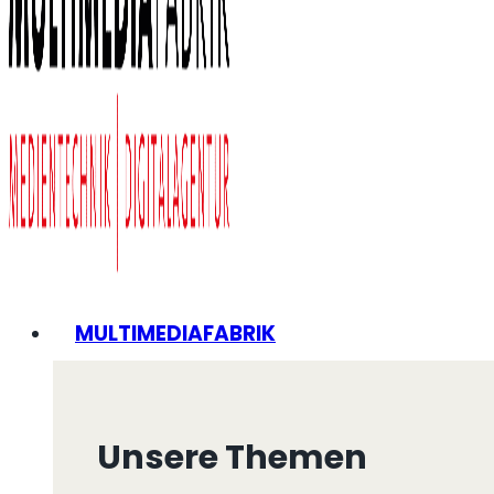
MULTIMEDIAFABRIK
Unsere Themen