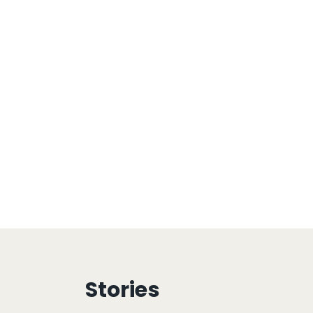
Stories