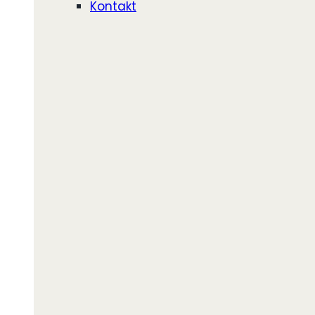
Kontakt