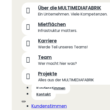
Über die MULTIMEDIAFABRIK
Ein Unternehmen. Viele Kompetenzen.
Mietflächen
Infrastruktur matters.
Karriere
Werde Teil unseres Teams!
Team
Wer macht hier was?
Projekte
Alles aus der MULTIMEDIAFABRIK
Kundenstimmen
Kontakt
Kundenstimmen