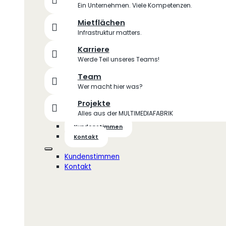
Ein Unternehmen. Viele Kompetenzen.
Mietflächen
Infrastruktur matters.
Karriere
Werde Teil unseres Teams!
Team
Wer macht hier was?
Projekte
Alles aus der MULTIMEDIAFABRIK
Kundenstimmen
Kontakt
Kundenstimmen
Kontakt