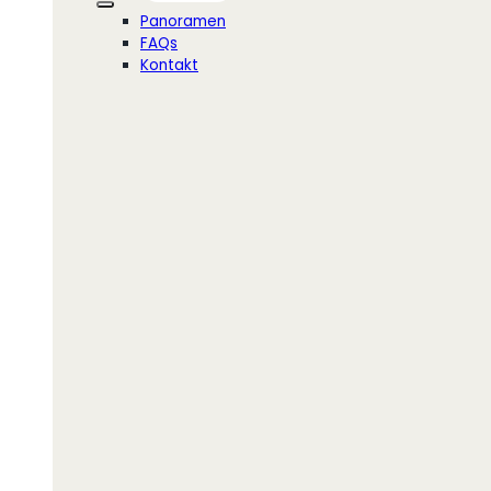
Panoramen
FAQs
Kontakt