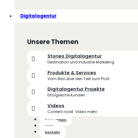
Digitalagentur
Unsere Themen
Stories Digitalagentur
Destination und Industrie Marketing
Produkte & Services
Vom Bild über den Text zum Post
Digitalagentur Projekte
Erfolgreiche Kunden
Videos
Content rockt. Video mehr.
Panoramen
FAQs
Kontakt