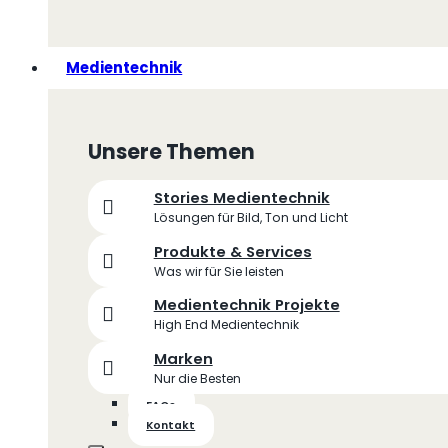
Medientechnik
Unsere Themen
Stories Medientechnik
Lösungen für Bild, Ton und Licht
Produkte & Services
Was wir für Sie leisten
Medientechnik Projekte
High End Medientechnik
Marken
Nur die Besten
FAQs
Kontakt