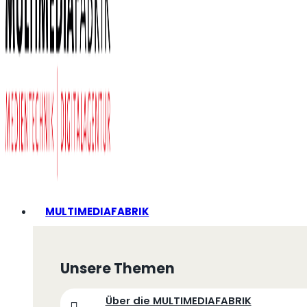
MULTIMEDIAFABRIK
Unsere Themen
Über die MULTIMEDIAFABRIK