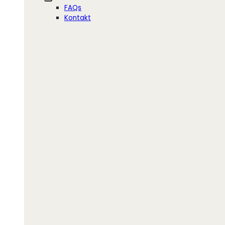
FAQs
Kontakt