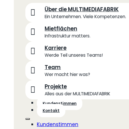
Über die MULTIMEDIAFABRIK
Ein Unternehmen. Viele Kompetenzen.
Mietflächen
Infrastruktur matters.
Karriere
Werde Teil unseres Teams!
Team
Wer macht hier was?
Projekte
Alles aus der MULTIMEDIAFABRIK
Kundenstimmen
Kontakt
Kundenstimmen