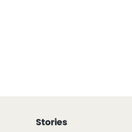
Stories