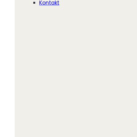
Kontakt