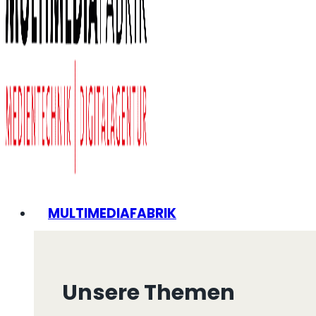
MULTIMEDIAFABRIK
Unsere Themen