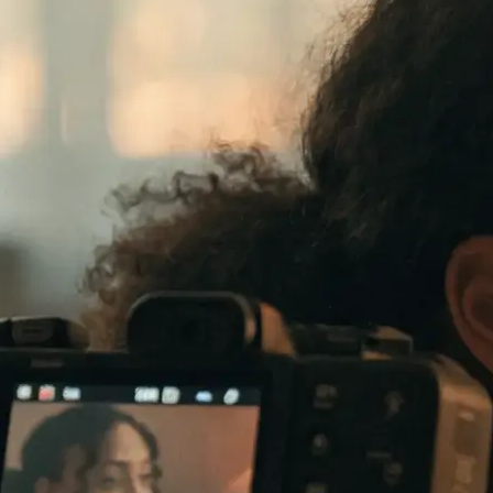
te verkauft: