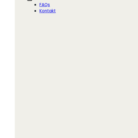
FAQs
Kontakt