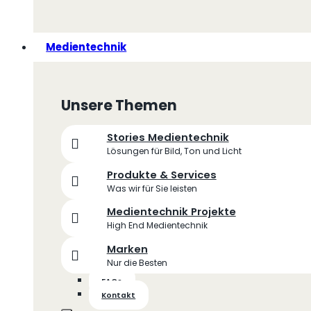
Medientechnik
Unsere Themen
Stories Medientechnik
Lösungen für Bild, Ton und Licht
Produkte & Services
Was wir für Sie leisten
Medientechnik Projekte
High End Medientechnik
Marken
Nur die Besten
FAQs
Kontakt