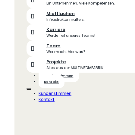
Ein Unternehmen. Viele Kompetenzen.
Mietflächen
Infrastruktur matters.
Karriere
Werde Teil unseres Teams!
Team
Wer macht hier was?
Projekte
Alles aus der MULTIMEDIAFABRIK
Kundenstimmen
Kontakt
Kundenstimmen
Kontakt