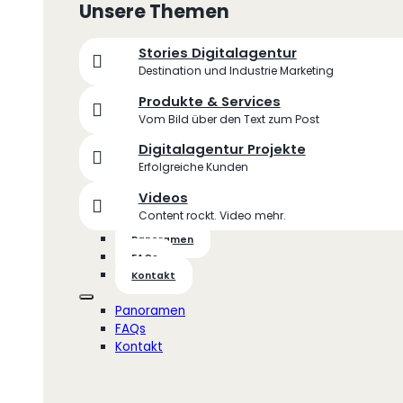
Unsere Themen
Stories Digitalagentur
Destination und Industrie Marketing
Produkte & Services
Vom Bild über den Text zum Post
Digitalagentur Projekte
Erfolgreiche Kunden
Videos
Content rockt. Video mehr.
Panoramen
FAQs
Kontakt
Panoramen
FAQs
Kontakt