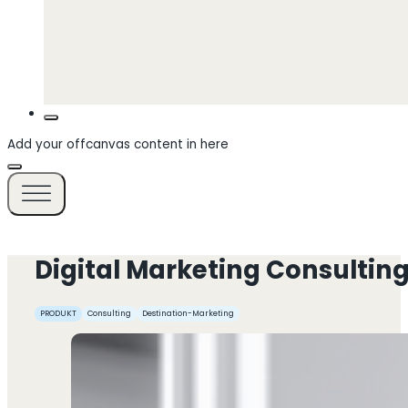
Add your offcanvas content in here
Digital Marketing Consultin
PRODUKT
Consulting
Destination-Marketing