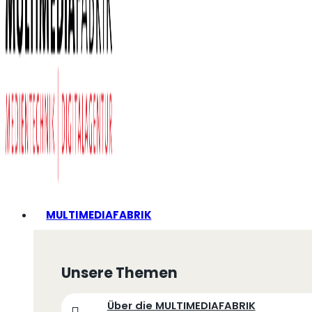
MULTIMEDIAFABRIK
Unsere Themen
Über die MULTIMEDIAFABRIK